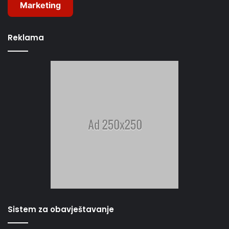
Marketing
Reklama
Sistem za obavještavanje