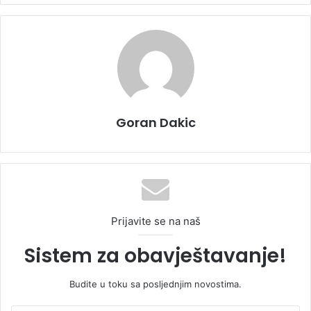
Goran Dakic
Prijavite se na naš
Sistem za obavještavanje!
Budite u toku sa posljednjim novostima.