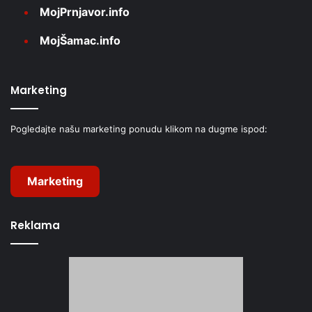
MojPrnjavor.info
MojŠamac.info
Marketing
Pogledajte našu marketing ponudu klikom na dugme ispod:
Marketing
Reklama