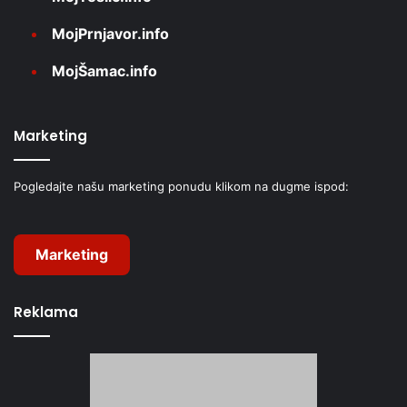
MojPrnjavor.info
MojŠamac.info
Marketing
Pogledajte našu marketing ponudu klikom na dugme ispod:
Marketing
Reklama