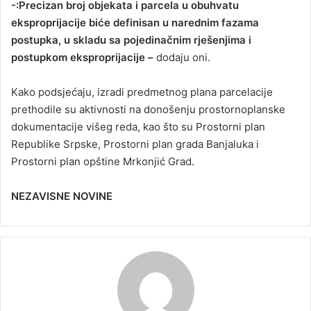
-:Precizan broj objekata i parcela u obuhvatu
eksproprijacije biće definisan u narednim fazama
postupka, u skladu sa pojedinačnim rješenjima i
postupkom eksproprijacije –
dodaju oni.
Kako podsjećaju, izradi predmetnog plana parcelacije
prethodile su aktivnosti na donošenju prostornoplanske
dokumentacije višeg reda, kao što su Prostorni plan
Republike Srpske, Prostorni plan grada Banjaluka i
Prostorni plan opštine Mrkonjić Grad.
NEZAVISNE NOVINE