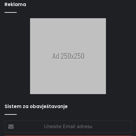
Reklama
Sistem za obavještavanje
Unesite
Email