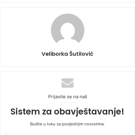
Veliborka Šutilović
Prijavite se na naš
Sistem za obavještavanje!
Budite u toku sa posljednjim novostima.