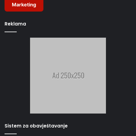
Marketing
Reklama
Sistem za obavještavanje