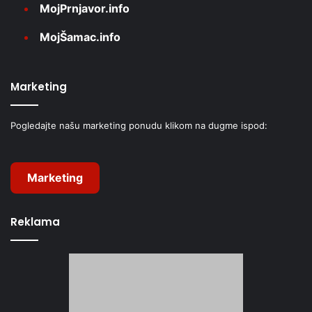
MojPrnjavor.info
MojŠamac.info
Marketing
Pogledajte našu marketing ponudu klikom na dugme ispod:
Marketing
Reklama