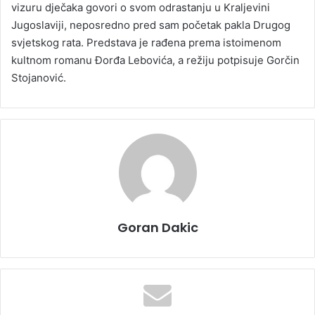
vizuru dječaka govori o svom odrastanju u Kraljevini
Jugoslaviji, neposredno pred sam početak pakla Drugog
svjetskog rata. Predstava je rađena prema istoimenom
kultnom romanu Đorđa Lebovića, a režiju potpisuje Gorčin
Stojanović.
Goran Dakic