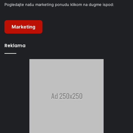
Pogledajte našu marketing ponudu klikom na dugme ispod:
Marketing
Reklama