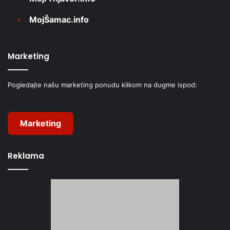
MojŠamac.info
Marketing
Pogledajte našu marketing ponudu klikom na dugme ispod:
Marketing
Reklama