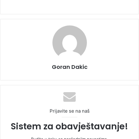
Goran Dakic
Prijavite se na naš
Sistem za obavještavanje!