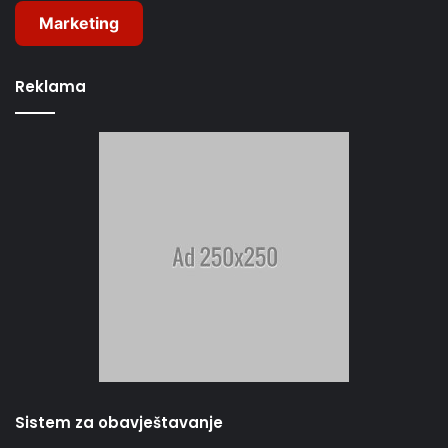
Marketing
Reklama
Sistem za obavještavanje