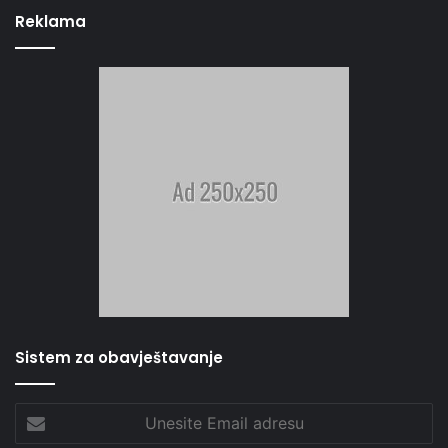
Reklama
Sistem za obavještavanje
Unesite
Email