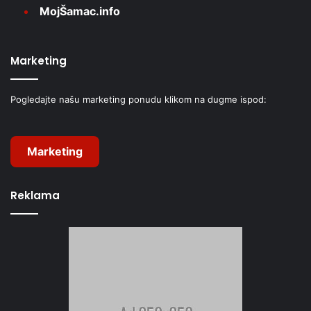
MojŠamac.info
Marketing
Pogledajte našu marketing ponudu klikom na dugme ispod:
Marketing
Reklama