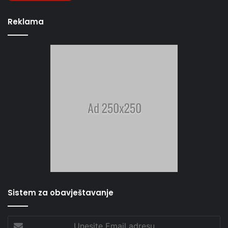
Reklama
Sistem za obavještavanje
Unesite