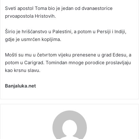
Sveti apostol Toma bio je jedan od dvanaestorice
prvoapostola Hristovih.
Širio je hrišćanstvo u Palestini, a potom u Persiji i Indiji,
gdje je usmrćen kopljima.
Mošti su mu u četvrtom vijeku prenesene u grad Edesu, a
potom u Carigrad. Tomindan mnoge porodice proslavljaju
kao krsnu slavu.
Banjaluka.net