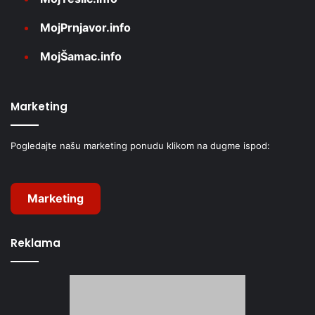
MojPrnjavor.info
MojŠamac.info
Marketing
Pogledajte našu marketing ponudu klikom na dugme ispod:
Marketing
Reklama