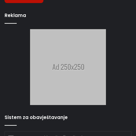
Reklama
Sistem za obavještavanje
Unesite