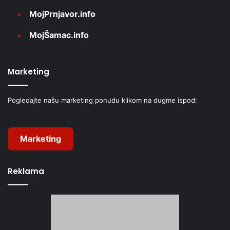
MojPrnjavor.info
MojŠamac.info
Marketing
Pogledajte našu marketing ponudu klikom na dugme ispod:
Marketing
Reklama