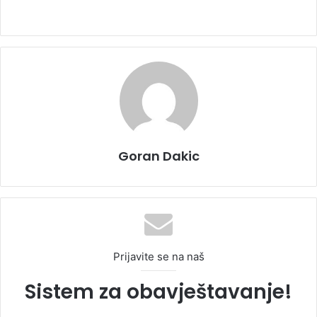
Goran Dakic
Prijavite se na naš
Sistem za obavještavanje!