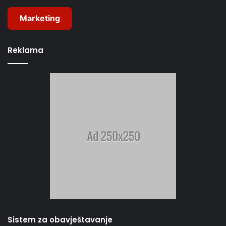
Marketing
Reklama
Sistem za obavještavanje