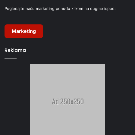
Pogledajte našu marketing ponudu klikom na dugme ispod:
Marketing
Reklama