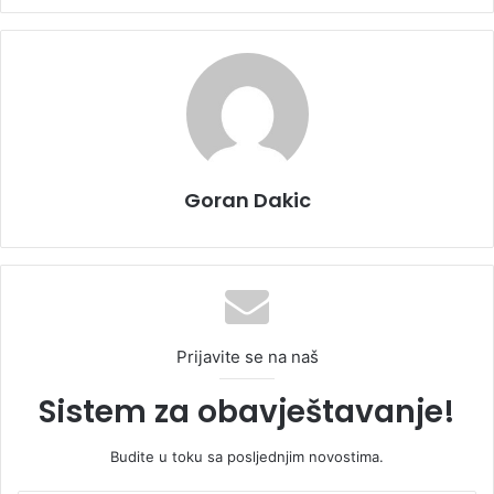
Goran Dakic
Prijavite se na naš
Sistem za obavještavanje!
Budite u toku sa posljednjim novostima.