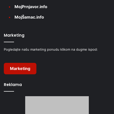
MojPrnjavor.info
MojŠamac.info
Marketing
Pogledajte našu marketing ponudu klikom na dugme ispod:
Marketing
Reklama