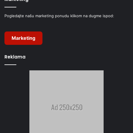
Pogledajte našu marketing ponudu klikom na dugme ispod:
Marketing
Reklama