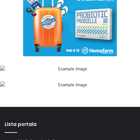
Lista portala