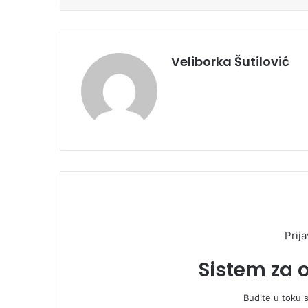
Veliborka Šutilović
Prija
Sistem za 
Budite u toku 