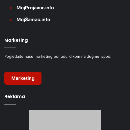
MojPrnjavor.info
MojŠamac.info
Marketing
Pogledajte našu marketing ponudu klikom na dugme ispod:
Marketing
Reklama