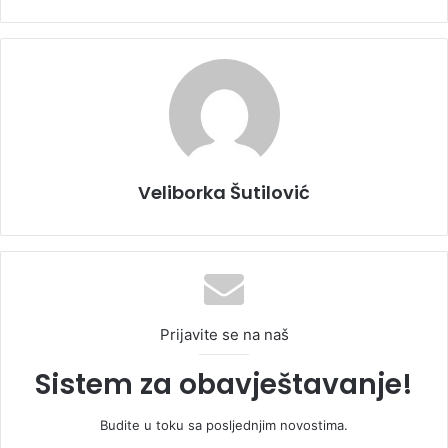
Veliborka Šutilović
Prijavite se na naš
Sistem za obavještavanje!
Budite u toku sa posljednjim novostima.