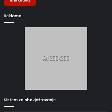
Reklama
Sistem za obavještavanje