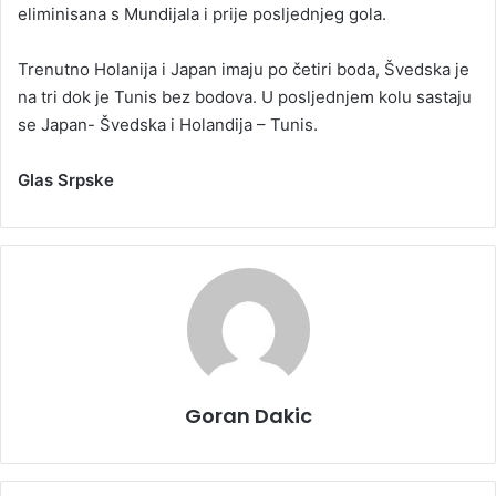
eliminisana s Mundijala i prije posljednjeg gola.
Trenutno Holanija i Japan imaju po četiri boda, Švedska je
na tri dok je Tunis bez bodova. U posljednjem kolu sastaju
se Japan- Švedska i Holandija – Tunis.
Glas Srpske
Goran Dakic