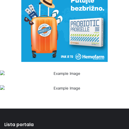
Lista portala