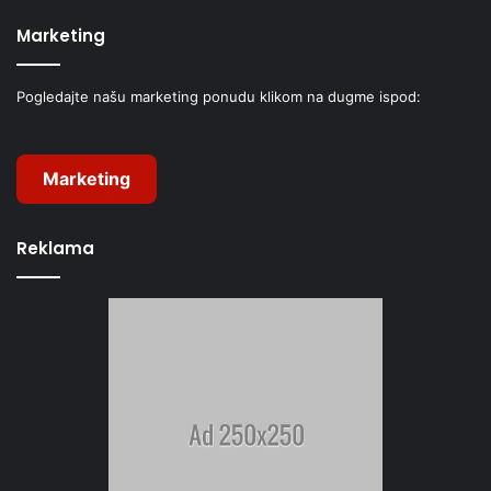
Marketing
Pogledajte našu marketing ponudu klikom na dugme ispod:
Marketing
Reklama