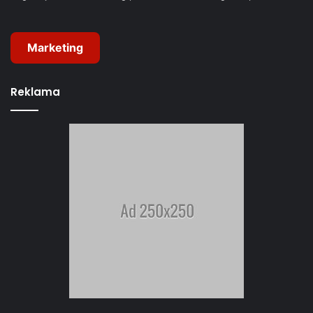
Marketing
Reklama