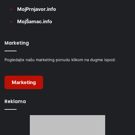
MojPrnjavor.info
MojŠamac.info
Marketing
Pogledajte našu marketing ponudu klikom na dugme ispod:
Marketing
Reklama