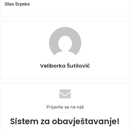
Glas Srpske
Veliborka Šutilović
Prijavite se na naš
Sistem za obavještavanje!