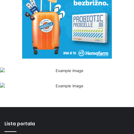
Lista portala