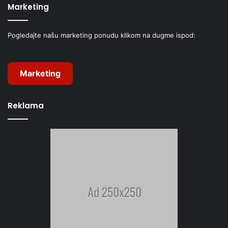
Marketing
Pogledajte našu marketing ponudu klikom na dugme ispod:
Marketing
Reklama