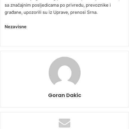
sa značajnim posljedicama po privredu, prevoznike i
građane, upozorili su iz Uprave, prenosi Srna.
Nezavisne
Goran Dakic