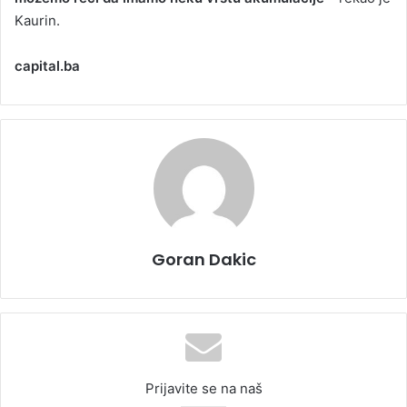
Kaurin.
capital.ba
Goran Dakic
Prijavite se na naš