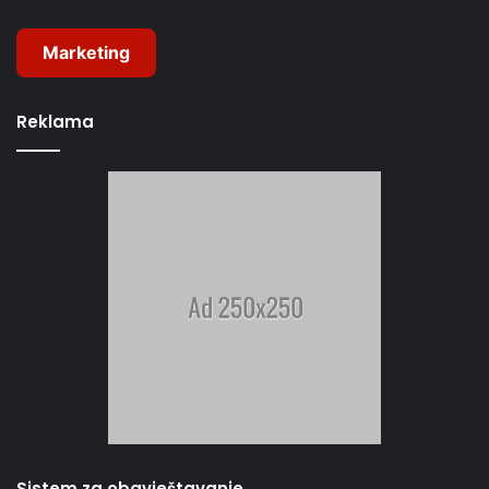
Marketing
Reklama
Sistem za obavještavanje