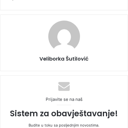
Veliborka Šutilović
Prijavite se na naš
Sistem za obavještavanje!
Budite u toku sa posljednjim novostima.