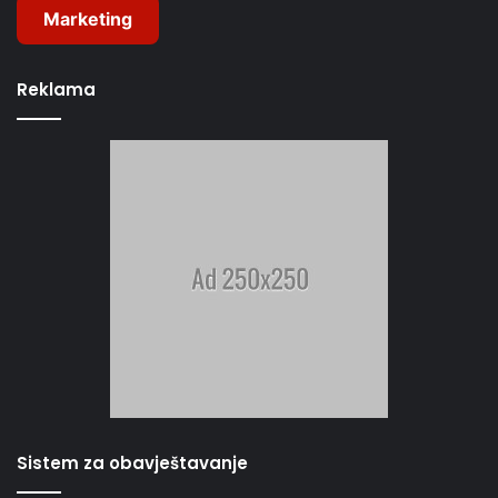
Marketing
Reklama
Sistem za obavještavanje