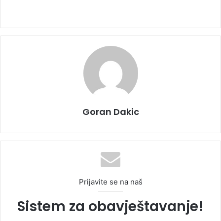
Goran Dakic
Prijavite se na naš
Sistem za obavještavanje!