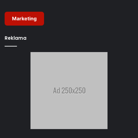
Marketing
Reklama