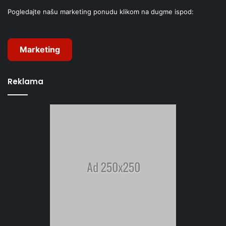
Pogledajte našu marketing ponudu klikom na dugme ispod:
Marketing
Reklama