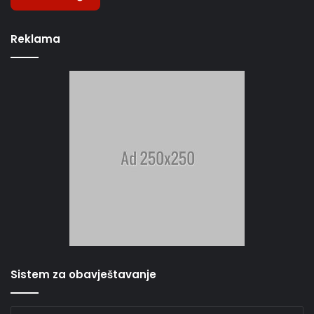
Reklama
Sistem za obavještavanje
Unesite