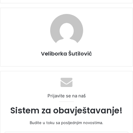
Veliborka Šutilović
Prijavite se na naš
Sistem za obavještavanje!
Budite u toku sa posljednjim novostima.