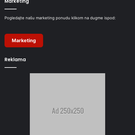
Marketing
Pogledajte našu marketing ponudu klikom na dugme ispod:
Marketing
Reklama