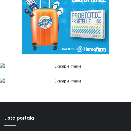
Lista portala