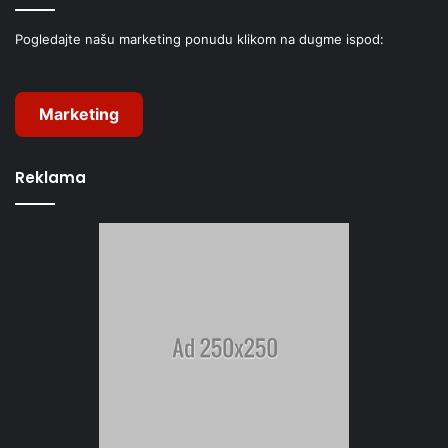
Pogledajte našu marketing ponudu klikom na dugme ispod:
Marketing
Reklama