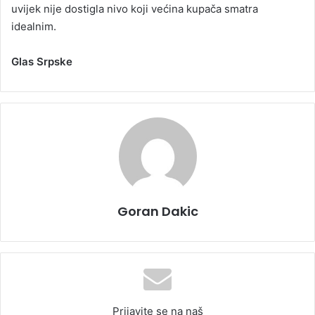
uvijek nije dostigla nivo koji većina kupača smatra
idealnim.
Glas Srpske
Goran Dakic
Prijavite se na naš