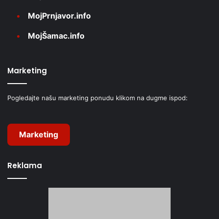
MojPrnjavor.info
MojŠamac.info
Marketing
Pogledajte našu marketing ponudu klikom na dugme ispod:
Marketing
Reklama