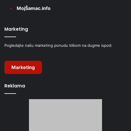
MojŠamac.info
Marketing
Pogledajte našu marketing ponudu klikom na dugme ispod:
Marketing
Reklama