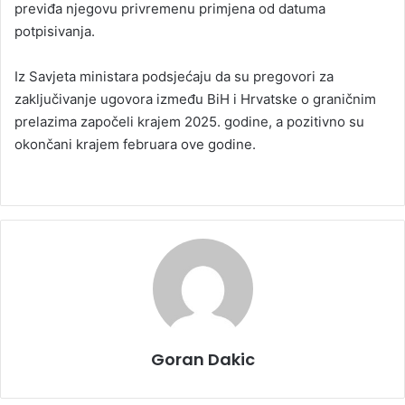
previđa njegovu privremenu primjena od datuma
potpisivanja.
Iz Savjeta ministara podsjećaju da su pregovori za
zaključivanje ugovora između BiH i Hrvatske o graničnim
prelazima započeli krajem 2025. godine, a pozitivno su
okončani krajem februara ove godine.
Goran Dakic