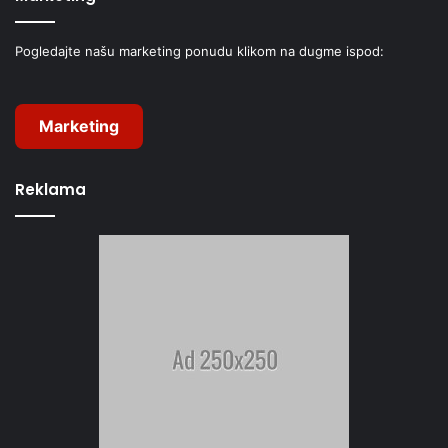
Pogledajte našu marketing ponudu klikom na dugme ispod:
Marketing
Reklama