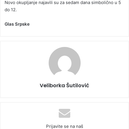
Novo okupljanje najavili su za sedam dana simbolično u 5
do 12.
Glas Srpske
Veliborka Šutilović
Prijavite se na naš