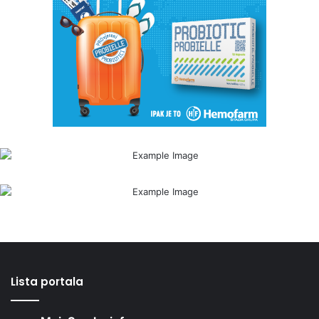
Lista portala