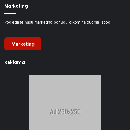
Marketing
Pogledajte našu marketing ponudu klikom na dugme ispod:
Marketing
Reklama