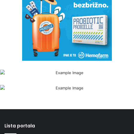
Lista portala