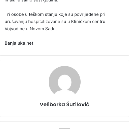
Tri osobe u teškom stanju koje su povrijeđene pri
urušavanju hospitalizovane su u Kliničkom centru
Vojvodine u Novom Sadu.
Banjaluka.net
Veliborka Šutilović