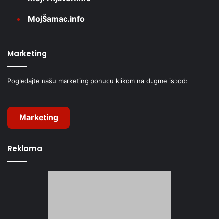
MojŠamac.info
Marketing
Pogledajte našu marketing ponudu klikom na dugme ispod:
Marketing
Reklama