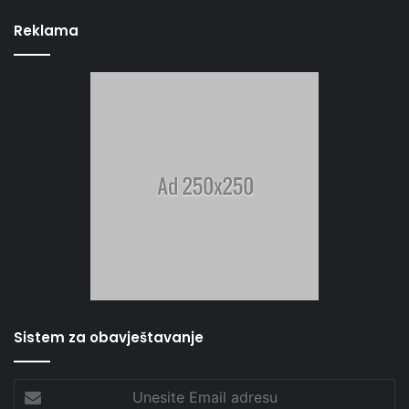
Reklama
Sistem za obavještavanje
Unesite
Email