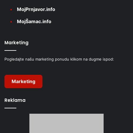
MojPrnjavor.info
MojŠamac.info
Marketing
Pogledajte našu marketing ponudu klikom na dugme ispod:
Marketing
Reklama