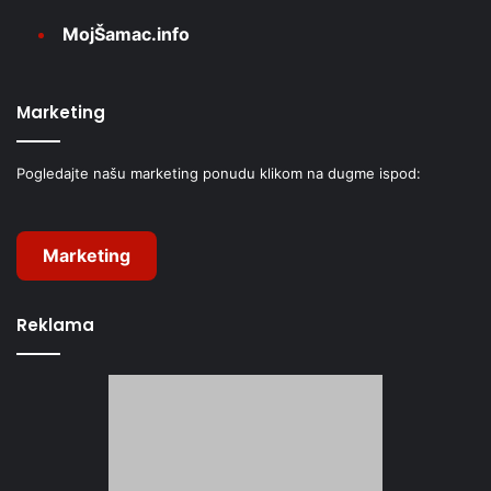
MojŠamac.info
Marketing
Pogledajte našu marketing ponudu klikom na dugme ispod:
Marketing
Reklama