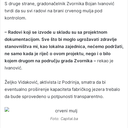
S druge strane, gradonačelnik Zvornika Bojan Ivanović
tvrdi da su svi radovi na brani crvenog mulja pod
kontrolom.
– Radovi koji se izvode u skladu su sa projektnom
dokumentacijom. Sve što bi moglo ugrožavati zdravlje
stanovništva mi, kao lokalna zajednica, nećemo podržati,
ne samo kada je riječ o ovom projektu, nego i o bilo
kojem drugom na području grada Zvornika –
rekao je
Ivanović.
Željko Vidaković, aktivista iz Podrinja, smatra da bi
eventualno proširenje kapaciteta fabričkog jezera trebalo
da bude sprovedeno u potpunosti transparentno.
Foto: Capital.ba