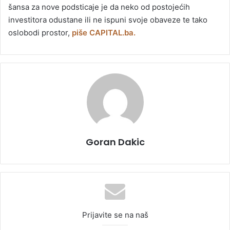
šansa za nove podsticaje je da neko od postojećih
investitora odustane ili ne ispuni svoje obaveze te tako
oslobodi prostor,
piše CAPITAL.ba.
Goran Dakic
Prijavite se na naš