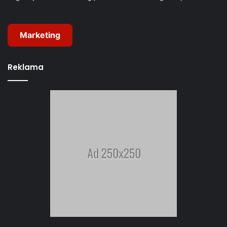
Marketing
Reklama