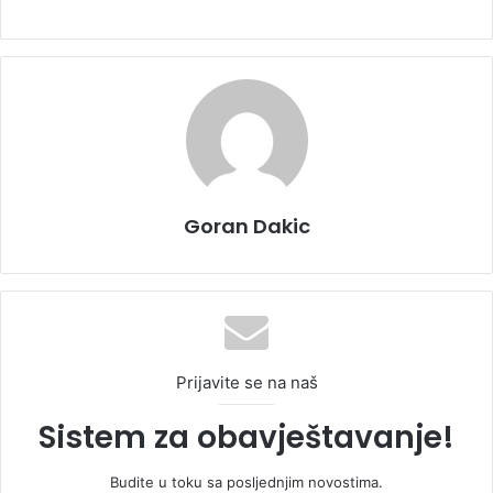
Goran Dakic
Prijavite se na naš
Sistem za obavještavanje!
Budite u toku sa posljednjim novostima.