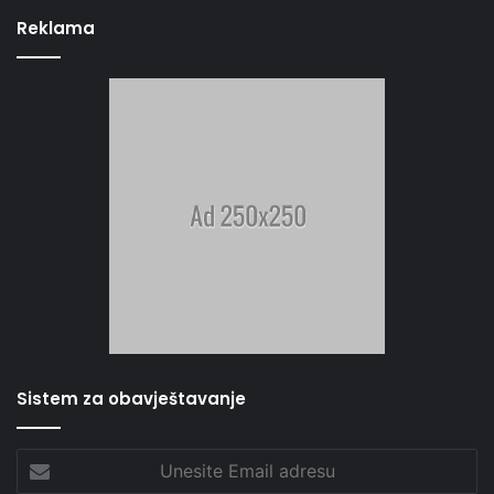
Reklama
Sistem za obavještavanje
Unesite
Email