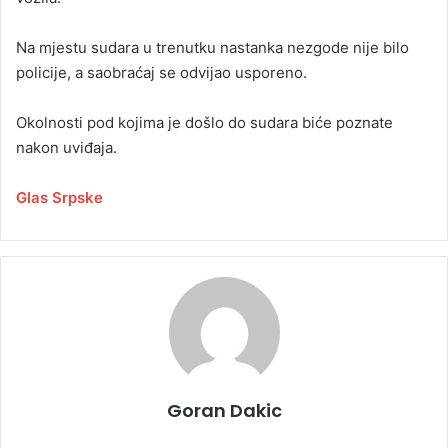
Na mjestu sudara u trenutku nastanka nezgode nije bilo
policije, a saobraćaj se odvijao usporeno.
Okolnosti pod kojima je došlo do sudara biće poznate
nakon uviđaja.
Glas Srpske
Goran Dakic