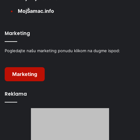
MojŠamac.info
Marketing
Pogledajte našu marketing ponudu klikom na dugme ispod:
Marketing
Reklama