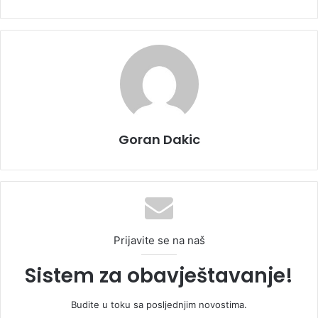
Goran Dakic
Prijavite se na naš
Sistem za obavještavanje!
Budite u toku sa posljednjim novostima.