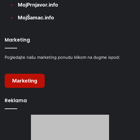
MojPrnjavor.info
MojŠamac.info
Marketing
Pogledajte našu marketing ponudu klikom na dugme ispod:
Marketing
Reklama