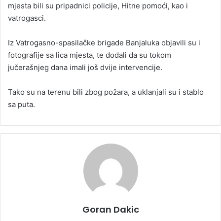
mjesta bili su pripadnici policije, Hitne pomoći, kao i
vatrogasci.
Iz Vatrogasno-spasilačke brigade Banjaluka objavili su i
fotografije sa lica mjesta, te dodali da su tokom
jučerašnjeg dana imali još dvije intervencije.
Tako su na terenu bili zbog požara, a uklanjali su i stablo
sa puta.
Goran Dakic