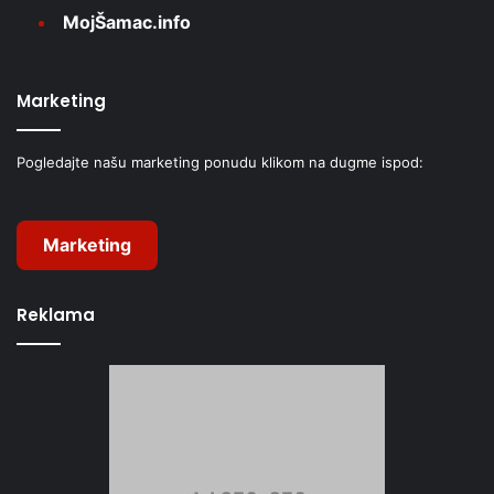
MojŠamac.info
Marketing
Pogledajte našu marketing ponudu klikom na dugme ispod:
Marketing
Reklama