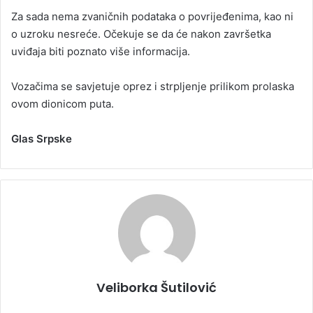
Za sada nema zvaničnih podataka o povrijeđenima, kao ni
o uzroku nesreće. Očekuje se da će nakon završetka
uviđaja biti poznato više informacija.
Vozačima se savjetuje oprez i strpljenje prilikom prolaska
ovom dionicom puta.
Glas Srpske
Veliborka Šutilović